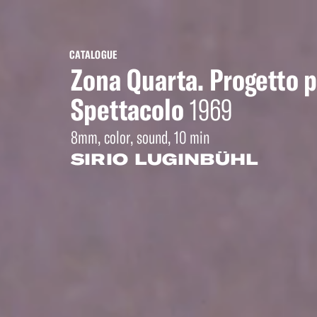
CATALOGUE
Zona Quarta. Progetto 
Spettacolo
1969
8mm, color, sound, 10 min
SIRIO LUGINBÜHL