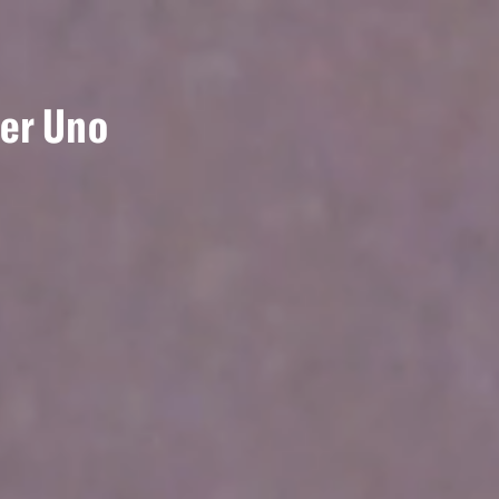
per Uno